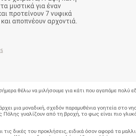
 τα μυστικά για έναν
και προτείνουν 7 νυφικά
 και αποπνέουν αρχοντιά.
25
ι σήμερα θέλω να μιλήσουμε για κάτι που αγαπάμε πολύ 
πάρχει μια μοναδική, σχεδόν παραμυθένια γοητεία στο νη
 Πόλης γυαλίζουν από τη βροχή, το φως είναι πιο γλυκό
ι τις δικές του προκλήσεις, ειδικά όσον αφορά τα μαλλι