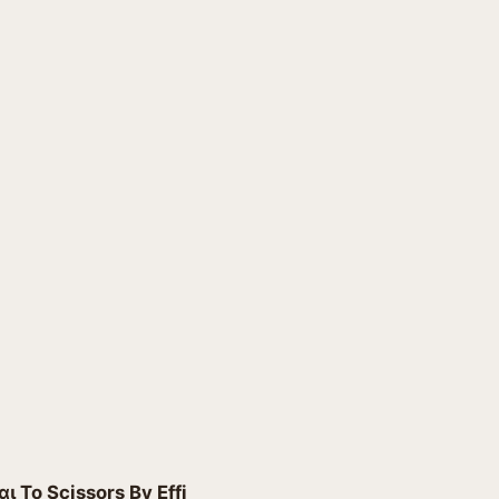
Το Scissors By Effi