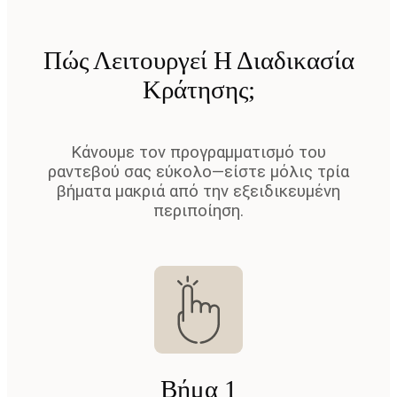
Πώς Λειτουργεί Η Διαδικασία
Κράτησης;
Κάνουμε τον προγραμματισμό του
ραντεβού σας εύκολο—είστε μόλις τρία
βήματα μακριά από την εξειδικευμένη
περιποίηση.
Βήμα 1