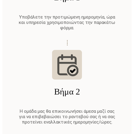
Υποβάλετε την προτιμώμενη ημερομηνία, ώρα
και υπηρεσία χρησιμοποιώντας την παρακάτω
φόρμα.
Βήμα 2
Η ομάδα μας θα επικοινωνήσει άμεσα μαζί σας
για να επιβεβαιώσει το ραντεβού σας ή να σας
προτείνει εναλλακτικές ημερομηνίες/ώρες.