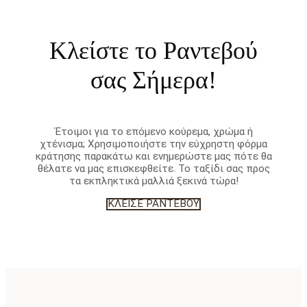
Κλείστε το Ραντεβού
σας Σήμερα!
Έτοιμοι για το επόμενο κούρεμα, χρώμα ή
χτένισμα; Χρησιμοποιήστε την εύχρηστη φόρμα
κράτησης παρακάτω και ενημερώστε μας πότε θα
θέλατε να μας επισκεφθείτε. Το ταξίδι σας προς
τα εκπληκτικά μαλλιά ξεκινά τώρα!
ΚΛΕΊΣΕ ΡΑΝΤΕΒΟΎ