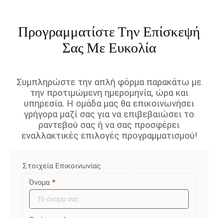
Προγραμματίστε Την Επίσκεψή
Σας Με Ευκολία
Συμπληρώστε την απλή φόρμα παρακάτω με
την προτιμώμενη ημερομηνία, ώρα και
υπηρεσία. Η ομάδα μας θα επικοινωνήσει
γρήγορα μαζί σας για να επιβεβαιώσει το
ραντεβού σας ή να σας προσφέρει
εναλλακτικές επιλογές προγραμματισμού!
Στοιχεία Επικοινωνίας
Όνομα
*