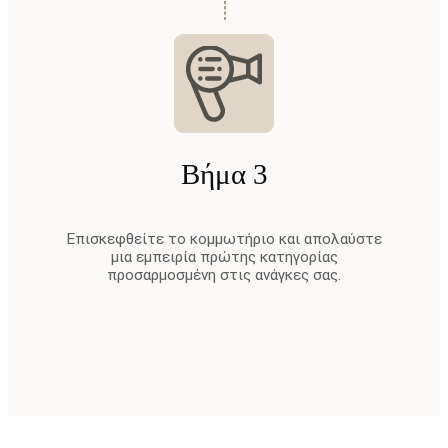
Βήμα 3
Επισκεφθείτε το κομμωτήριο και απολαύστε
μια εμπειρία πρώτης κατηγορίας
προσαρμοσμένη στις ανάγκες σας.