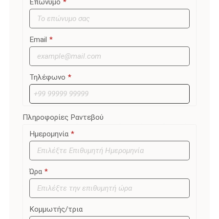
Επώνυμο
*
Email
*
Τηλέφωνο
*
Πληροφορίες Ραντεβού
Ημερομηνία
*
Ώρα
*
Κομμωτής/τρια