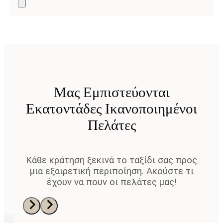
Μας Εμπιστεύονται
Εκατοντάδες Ικανοποιημένοι
Πελάτες
Κάθε κράτηση ξεκινά το ταξίδι σας προς
μια εξαιρετική περιποίηση. Ακούστε τι
έχουν να πουν οι πελάτες μας!