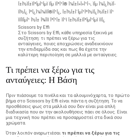
Στο Scissors by Effi, κάθε υπηρεσία ξεκινά με
συζήτηση: τι πρέπει να ξέρω για τις
ανταύγειες, ποιες αποχρώσεις αναδεικνύουν
την επιδερμίδα σας και πως θα έχετε την
καλύτερη περιποίηση σε μαλλιά με ανταύγειες.
Τι πρέπει να ξέρω για τις
ανταύγειες: Η Βάση
Πριν πιάσουμε τα πινέλα και τα αλουμινόχαρτα, το πρώτο
βήμα στο Scissors by Effi είναι πάντα η συζήτηση. Το να
προσθέσεις φως στα μαλλιά σου δεν είναι μια απλή
διαδικασία που αν την ακολουθήσεις πάει σε όλους. Είναι
μια τεχνική που πρέπει να προσαρμοστεί στα δικά σου
χρώματα.
Όταν λοιπόν αναρωτιέσαι
τι πρέπει να ξέρω για τις