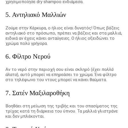
χρησιμοποίησε dry shampoo ενδιάμεσα.
5. Αντηλιακό Μαλλιών
Ζούμε στην Κέρκυρα, ο ήλιος είναι δυνατός! Όπως βάζεις
αντηλιακό στο πρόσωπο, πρέπει να βάζεις και στα μαλλιά,
ειδικά αν έχεις κάνει ανταύγειες. Ο ήλιος οξειδώνει το
χρώμα πολύ γρήγορα.
6. Φίλτρο Νερού
Αν το νερό στην περιοχή σου είναι σκληρό (
έχει πολλά
άλατα
), αυτό μπορεί να επηρεάσει το χρώμα. Ένα φίλτρο
στο τηλέφωνο του ντους μπορεί να κάνει θαύματα.
7. Σατέν Μαξιλαροθήκη
Βοηθάει στη μείωση της τριβής και του σπασίματος της
τρίχας κατά τη διάρκεια του ύπνου. Τα μαλλιά γλιστράνε
και δεν μπλέκονται.