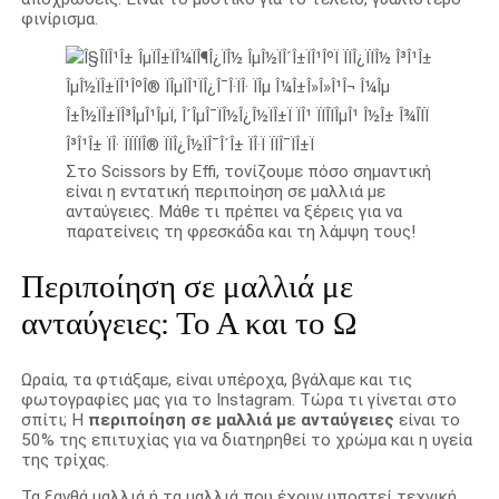
φινίρισμα.
Στο Scissors by Effi, τονίζουμε πόσο σημαντική
είναι η εντατική περιποίηση σε μαλλιά με
ανταύγειες. Μάθε τι πρέπει να ξέρεις για να
παρατείνεις τη φρεσκάδα και τη λάμψη τους!
Περιποίηση σε μαλλιά με
ανταύγειες: Το Α και το Ω
Ωραία, τα φτιάξαμε, είναι υπέροχα, βγάλαμε και τις
φωτογραφίες μας για το Instagram. Τώρα τι γίνεται στο
σπίτι; Η
περιποίηση σε μαλλιά με ανταύγειες
είναι το
50% της επιτυχίας για να διατηρηθεί το χρώμα και η υγεία
της τρίχας.
Τα ξανθά μαλλιά ή τα μαλλιά που έχουν υποστεί τεχνική