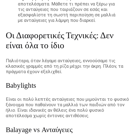
αποτελέσματα. Μάθετε τι πρέπει να ξέρω για
τις ανταύγειες που ταιριάζουν σε εσάς και
εξασφαλίστε τη σωστή περιποίηση σε μαλλιά
με ανταύγειες για λάμψη που διαρκεί.
Οι Διαφορετικές Τεχνικές: Δεν
είναι όλα το ίδιο
Παλιότερα, όταν λέγαμε ανταύγειες, εννοούσαμε τις
κλασικές γραμμές από τη ρίζα μέχρι την άκρη. Πλέον, τα
πράγματα έχουν εξελιχθεί.
Babylights
Είναι οι πολύ λεπτές ανταύγειες που μιμούνται το φυσικό
ξάνοιγμα που παθαίνουν τα μαλλιά των παιδιών από τον
ήλιο. Είναι ιδανικές αν θέλεις ένα πολύ φυσικό
αποτέλεσμα χωρίς έντονες αντιθέσεις.
Balayage vs Ανταύγειες