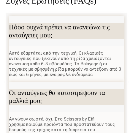
Συχνές Ερωτήσεις (FAQs)
Πόσο συχνά πρέπει να ανανεώνω τις
ανταύγειες μου;
Αυτό εξαρτάται από την τεχνική. Οι κλασικές
ανταύγειες που ξεκινούν από τη ρίζα χρειάζονται
ανανέωση κάθε 6-8 εβδομάδες. Το Balayage ή οι
τεχνικές με σβησμένη ρίζα μπορούν να αντέξουν από 3
έως και 6 μήνες, με ένα ρεφλέ ενδιάμεσα.
Οι ανταύγειες θα καταστρέψουν τα
μαλλιά μου;
Αν γίνουν σωστά, όχι. Στο Scissors by Effi
χρησιμοποιούμε προϊόντα που προστατεύουν τους
δεσμούς της τρίχας κατά τη διάρκεια του