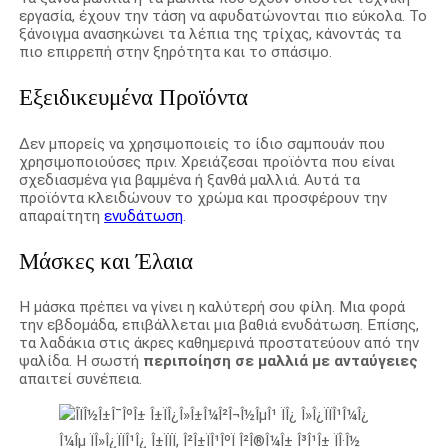
εργασία, έχουν την τάση να αφυδατώνονται πιο εύκολα. Το
ξάνοιγμα ανασηκώνει τα λέπια της τρίχας, κάνοντάς τα
πιο επιρρεπή στην ξηρότητα και το σπάσιμο.
Εξειδικευμένα Προϊόντα
Δεν μπορείς να χρησιμοποιείς το ίδιο σαμπουάν που
χρησιμοποιούσες πριν. Χρειάζεσαι προϊόντα που είναι
σχεδιασμένα για βαμμένα ή ξανθά μαλλιά. Αυτά τα
προϊόντα κλειδώνουν το χρώμα και προσφέρουν την
απαραίτητη
ενυδάτωση
.
Μάσκες και Έλαια
Η μάσκα πρέπει να γίνει η καλύτερή σου φίλη. Μια φορά
την εβδομάδα, επιβάλλεται μια βαθιά ενυδάτωση. Επίσης,
τα λαδάκια στις άκρες καθημερινά προστατεύουν από την
ψαλίδα. Η σωστή
περιποίηση σε μαλλιά με ανταύγειες
απαιτεί συνέπεια.