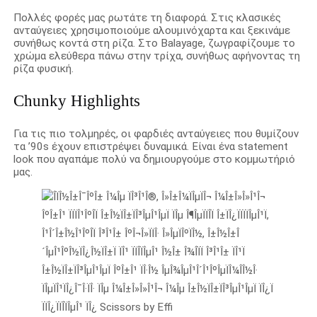
Πολλές φορές μας ρωτάτε τη διαφορά. Στις κλασικές
ανταύγειες χρησιμοποιούμε αλουμινόχαρτα και ξεκινάμε
συνήθως κοντά στη ρίζα. Στο Balayage, ζωγραφίζουμε το
χρώμα ελεύθερα πάνω στην τρίχα, συνήθως αφήνοντας τη
ρίζα φυσική.
Chunky Highlights
Για τις πιο τολμηρές, οι φαρδιές ανταύγειες που θυμίζουν
τα ’90s έχουν επιστρέψει δυναμικά. Είναι ένα statement
look που αγαπάμε πολύ να δημιουργούμε στο κομμωτήριό
μας.