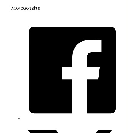
Μοιραστείτε