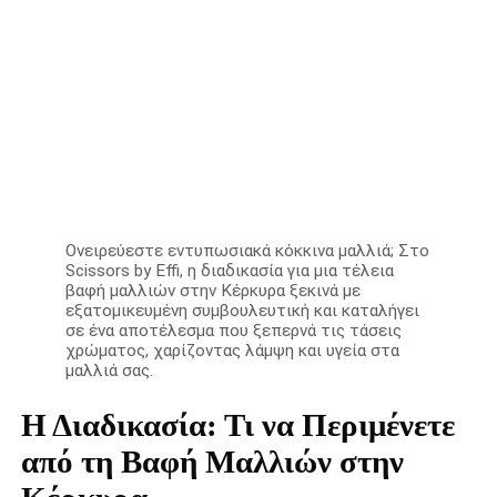
Ονειρεύεστε εντυπωσιακά κόκκινα μαλλιά; Στο
Scissors by Effi, η διαδικασία για μια τέλεια
βαφή μαλλιών στην Κέρκυρα ξεκινά με
εξατομικευμένη συμβουλευτική και καταλήγει
σε ένα αποτέλεσμα που ξεπερνά τις τάσεις
χρώματος, χαρίζοντας λάμψη και υγεία στα
μαλλιά σας.
Η Διαδικασία: Τι να Περιμένετε
από τη Βαφή Μαλλιών στην