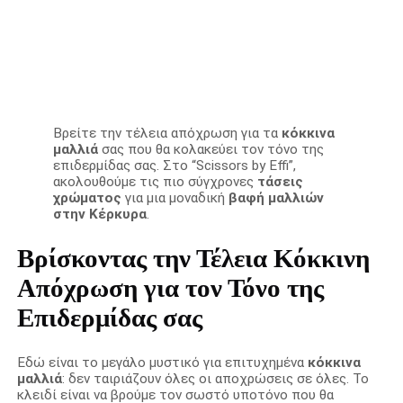
Βρείτε την τέλεια απόχρωση για τα
κόκκινα
μαλλιά
σας που θα κολακεύει τον τόνο της
επιδερμίδας σας. Στο “Scissors by Effi”,
ακολουθούμε τις πιο σύγχρονες
τάσεις
χρώματος
για μια μοναδική
βαφή μαλλιών
στην Κέρκυρα
.
Βρίσκοντας την Τέλεια Κόκκινη
Απόχρωση για τον Τόνο της
Επιδερμίδας σας
Εδώ είναι το μεγάλο μυστικό για επιτυχημένα
κόκκινα
μαλλιά
: δεν ταιριάζουν όλες οι αποχρώσεις σε όλες. Το
κλειδί είναι να βρούμε τον σωστό υποτόνο που θα